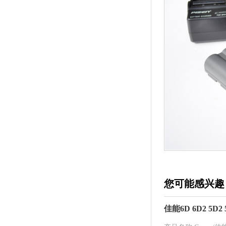
您可能感兴趣
佳能6D 6D2 5D2