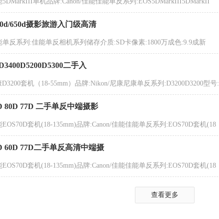
5DMarkIII单机品牌:Canon/佳能佳能单反系列:EOS5DMarkIII5DMarkII
/550d/650d摄影旅游入门级高清
佳能单反系列:佳能单反相机系列储存介质:SD卡像素:1800万成色:9.9成新
D3400D5200D5300二手入
康D3200套机（18-55mm）品牌:Nikon/尼康尼康单反系列:D3200D3200型号:
0D 80D 77D 二手单反中端摄影
EOS70D套机(18-135mm)品牌:Canon/佳能佳能单反系列:EOS70D套机(18
80D 60D 77D二手单反高清中端摄
EOS70D套机(18-135mm)品牌:Canon/佳能佳能单反系列:EOS70D套机(18
查看更多