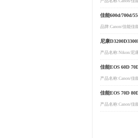
产品名称:Canon/佳能
佳能600d/700d
品牌:Canon/佳能
尼康D3200D3300
产品名称:Nikon/尼
佳能EOS 60D 7
产品名称:Canon/佳能
佳能EOS 70D 
产品名称:Canon/佳能