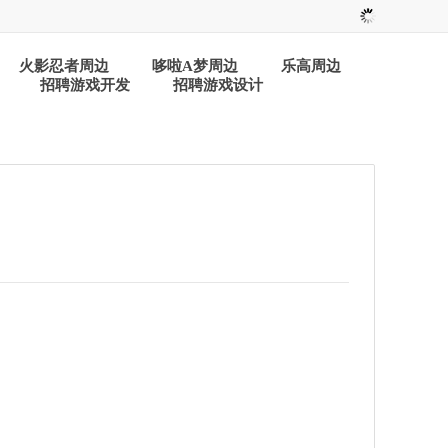
火影忍者周边
哆啦A梦周边
乐高周边
招聘游戏开发
招聘游戏设计